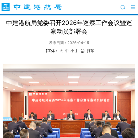
中建港航局党委召开2026年巡察工作会议暨巡
察动员部署会
发布日期：2026-04-15
【字体：
大
中
小
】
打印