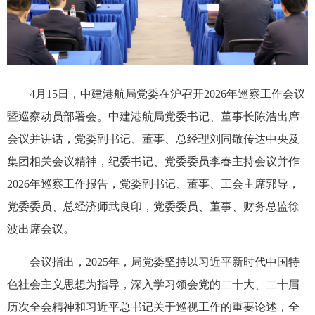
4月15日，中建港航局党委在沪召开2026年巡察工作会议
暨巡察动员部署会。中建港航局党委书记、董事长陈浩出席
会议并讲话，党委副书记、董事、总经理刘同敬传达中央及
集团相关会议精神，纪委书记、党委委员李春主持会议并作
2026年巡察工作报告，党委副书记、董事、工会主席郭导，
党委委员、总经济师武良印，党委委员、董事、财务总监徐
波出席会议。
会议指出，2025年，局党委坚持以习近平新时代中国特
色社会主义思想为指导，深入学习领会党的二十大、二十届
历次全会精神和习近平总书记关于巡视工作的重要论述，全