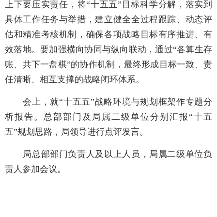
上下要压实责任，将“十五五”目标科学分解，落实到
具体工作任务与举措，建立健全全过程跟踪、动态评
估和精准考核机制，确保各项战略目标有序推进、有
效落地。要加强横向协同与纵向联动，通过“各算生存
账、共下一盘棋”的协作机制，最终形成目标一致、责
任清晰、相互支撑的战略闭环体系。
会上，就“十五五”战略环境与规划框架作专题分
析报告。总部部门及局属二级单位分别汇报“十五
五”规划思路，局领导进行点评发言。
局总部部门负责人及以上人员，局属二级单位负
责人参加会议。