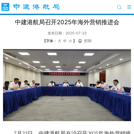
中建港航局召开2025年海外营销推进会
发布日期：2025-07-23
【字体：
大
中
小
】
打印
7月23日，中建港航局在沪召开2025年海外营销推