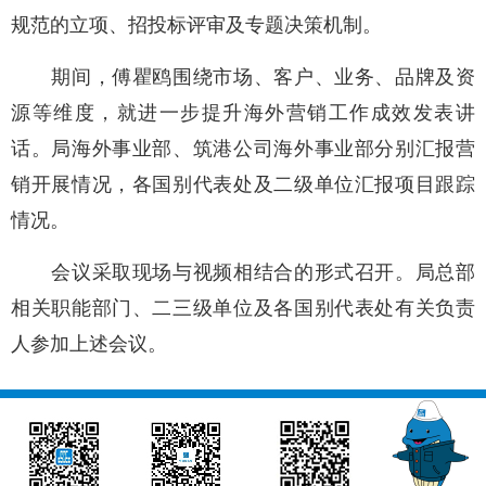
规范的立项、招投标评审及专题决策机制。
期间，傅瞿鸥围绕市场、客户、业务、品牌及资
源等维度，就进一步提升海外营销工作成效发表讲
话。局海外事业部、筑港公司海外事业部分别汇报营
销开展情况，各国别代表处及二级单位汇报项目跟踪
情况。
会议采取现场与视频相结合的形式召开。局总部
相关职能部门、二三级单位及各国别代表处有关负责
人参加上述会议。