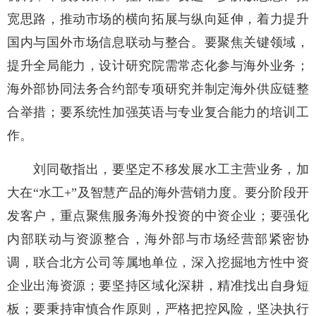
宽思路，推动市场的横向拓展与纵向延伸，着力提升
国内与国外市场信息联动与整合。要聚焦关键领域，
提升全局能力，设计研究院需常态化参与海外业务；
海外部协同法务合约部专项研究并制定海外供应链整
合举措；要系统性加强英语与专业复合能力的培训工
作。
刘同敬指出，要坚定不移发展水工主营业务，加
大在“水工+”及智慧产品的海外营销力度。要分阶段开
发客户，重点聚焦服务海外投资的中资企业；要强化
内部联动与资源整合，海外部与市场经营部紧密协
调，联合北方公司等属地单位，深入挖掘地方性中资
企业出海资源；要坚持区域化深耕，精准找出自身短
板；要秉持审慎合作原则，严格把控风险，坚决执行